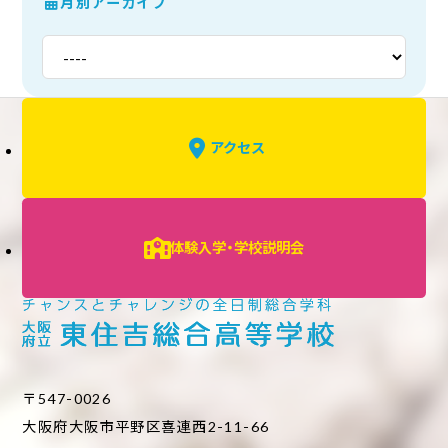
月別アーカイブ
アクセス
体験入学・学校説明会
〒547-0026
大阪府大阪市平野区喜連西2-11-66