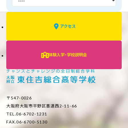
アクセス
体験入学・学校説明会
〒547-0026
大阪府大阪市平野区喜連西2-11-66
TEL.06-6702-1231
FAX.06-6700-5130