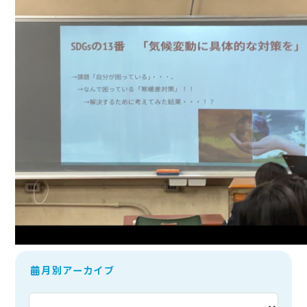
月別アーカイブ