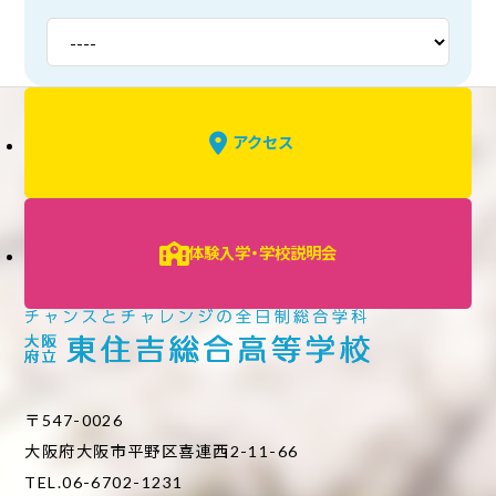
アクセス
体験入学・学校説明会
〒547-0026
大阪府大阪市平野区喜連西2-11-66
TEL.06-6702-1231