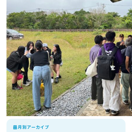
月別アーカイブ