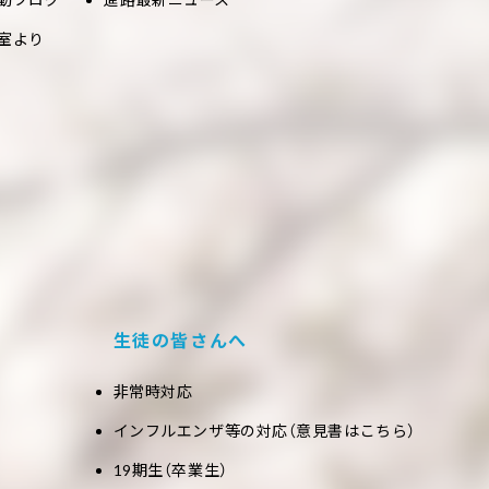
室より
生徒の皆さんへ
非常時対応
インフルエンザ等の対応（意見書はこちら）
19期生（卒業生）